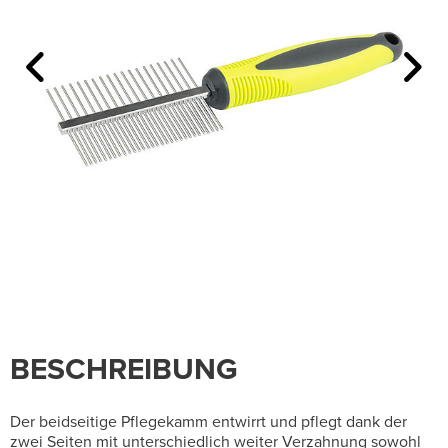
BESCHREIBUNG
Der beidseitige Pflegekamm entwirrt und pflegt dank der
zwei Seiten mit unterschiedlich weiter Verzahnung sowohl