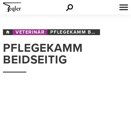
VETERINÄR
PFLEGEKAMM BEIDSEITIG
PFLEGEKAMM
BEIDSEITIG