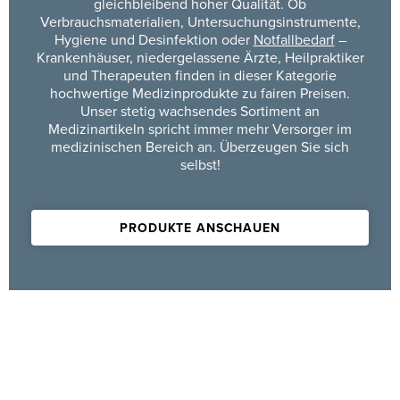
gleichbleibend hoher Qualität. Ob
Verbrauchsmaterialien, Untersuchungsinstrumente,
Hygiene und Desinfektion oder
Notfallbedarf
–
Krankenhäuser, niedergelassene Ärzte, Heilpraktiker
und Therapeuten finden in dieser Kategorie
hochwertige Medizinprodukte zu fairen Preisen.
Unser stetig wachsendes Sortiment an
Medizinartikeln spricht immer mehr Versorger im
medizinischen Bereich an. Überzeugen Sie sich
selbst!
PRODUKTE ANSCHAUEN