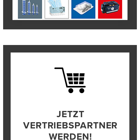
JETZT
VERTRIEBSPARTNER
WERDEN!