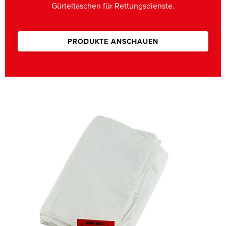
Gürteltaschen für Rettungsdienste.
PRODUKTE ANSCHAUEN