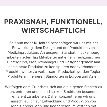
PRAXISNAH, FUNKTIONELL,
WIRTSCHAFTLICH
Seit nun mehr 10 Jahren beschäftigen wir uns mit der
Entwicklung, dem Design und der Produktion von
Medizinprodukten. An unserem Standort in Luxemburg
arbeiten jeden Tag Mitarbeiter mit einem medizinischen
Hintergrund, Produktmanager und Designer gemeinsam
daran neue Produkte zu konzipieren oder vorhandene
Produkte weiter zu verbessern. Produziert werden Teqler-
Produkte an mehreren Standorten in Europa und Asien.
Wir folgen dem Grundsatz sich auf die eigenen Stärken zu
konzentrieren und mit schlanken Strukturen besonders
effizient zu arbeiten. Daher konzentrieren wir uns
ausschließlich auf Entwicklung und Produktion von
Medizinprodukten und kooperieren im Vertrieb mit