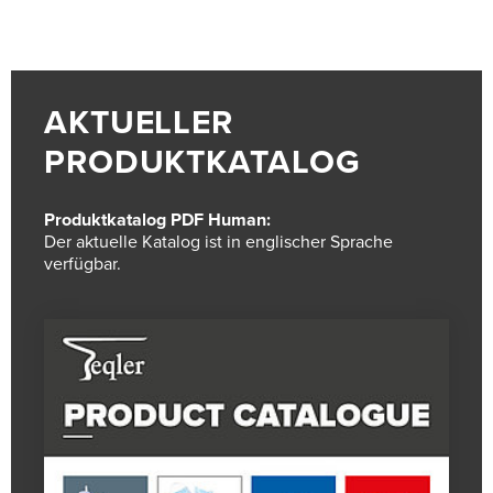
AKTUELLER
PRODUKTKATALOG
Produktkatalog PDF Human:
Der aktuelle Katalog ist in englischer Sprache
verfügbar.