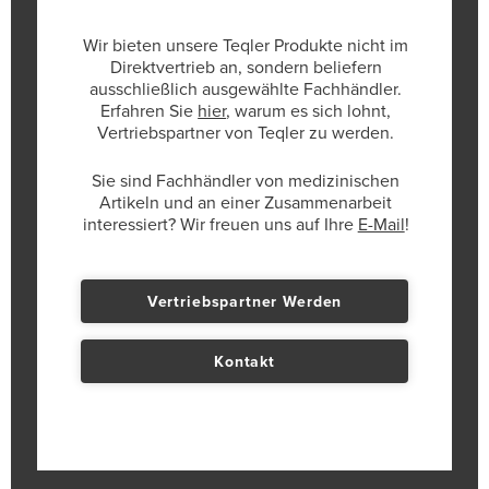
Wir bieten unsere Teqler Produkte nicht im
Direktvertrieb an, sondern beliefern
ausschließlich ausgewählte Fachhändler.
Erfahren Sie
hier
, warum es sich lohnt,
Vertriebspartner von Teqler zu werden.
Sie sind Fachhändler von medizinischen
Artikeln und an einer Zusammenarbeit
interessiert? Wir freuen uns auf Ihre
E-Mail
!
Vertriebspartner Werden
Kontakt