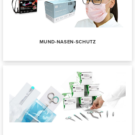
MUND-NASEN-SCHUTZ