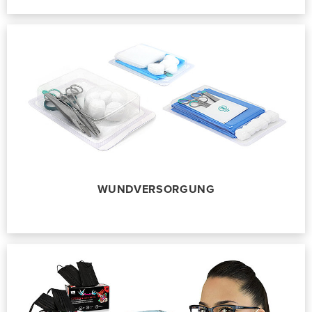
WUNDVERSORGUNG