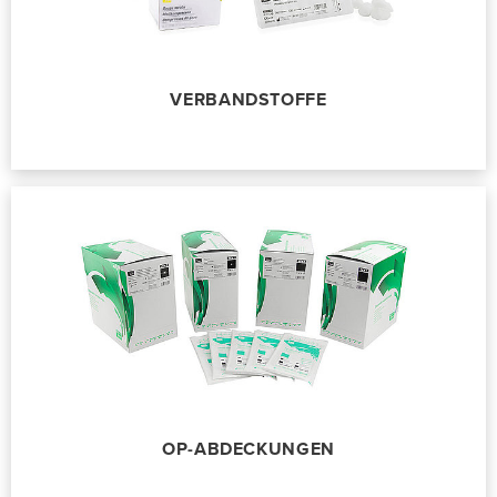
VERBANDSTOFFE
OP-ABDECKUNGEN