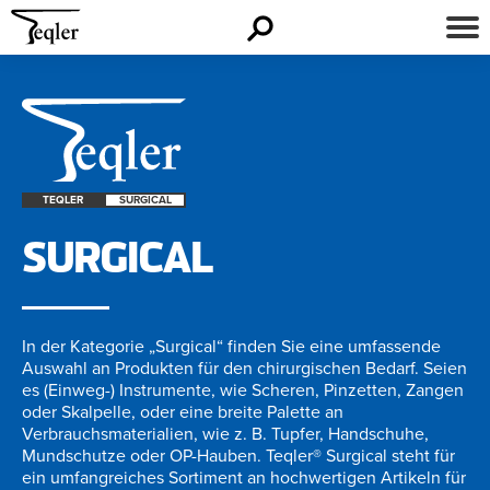
TEQLER
SURGICAL
SURGICAL
In der Kategorie „Surgical“ finden Sie eine umfassende
Auswahl an Produkten für den chirurgischen Bedarf. Seien
es (Einweg-) Instrumente, wie Scheren, Pinzetten, Zangen
oder Skalpelle, oder eine breite Palette an
Verbrauchsmaterialien, wie z. B. Tupfer, Handschuhe,
Mundschutze oder OP-Hauben. Teqler® Surgical steht für
ein umfangreiches Sortiment an hochwertigen Artikeln für