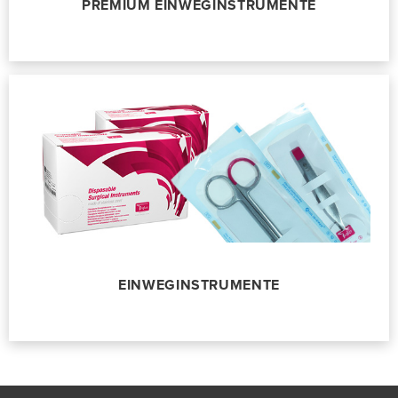
PREMIUM EINWEGINSTRUMENTE
EINWEGINSTRUMENTE