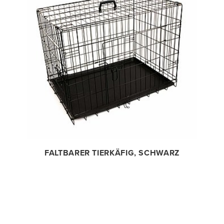
FALTBARER TIERKÄFIG, SCHWARZ