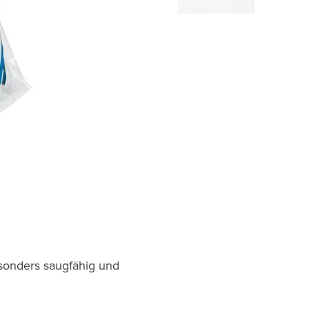
sonders saugfähig und