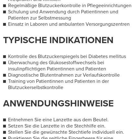
Regelmäßige Blutzuckerkontrolle in Pflegeeinrichtungen
Schulung und Anwendung durch Patientinnen und
Patienten zur Selbstmessung
Einsatz in Laboren und ambulanten Versorgungszentren
TYPISCHE INDIKATIONEN
Kontrolle des Blutzuckerspiegels bei Diabetes mellitus
Überwachung des Glukosestoffwechsels bei
insulinpflichtigen Patientinnen und Patienten
Diagnostische Blutentnahmen zur Verlaufskontrolle
Training von Patientinnen und Patienten in der
Blutzuckerselbstkontrolle
ANWENDUNGSHINWEISE
Entnehmen Sie eine Lanzette aus dem Beutel.
Setzen Sie die Lanzette in die Stechhilfe ein.
Stellen Sie die gewünschte Stechtiefe individuell ein.
Punktieren Sie die seitliche Fingerbeere für eine