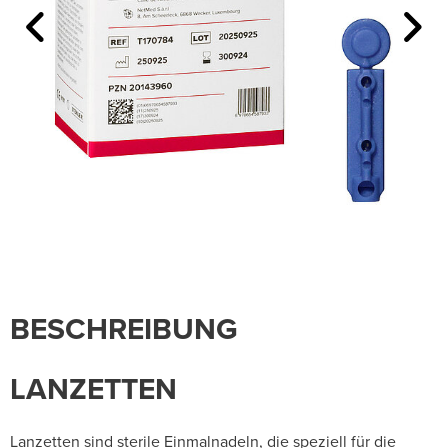
BESCHREIBUNG
LANZETTEN
Lanzetten sind sterile Einmalnadeln, die speziell für die