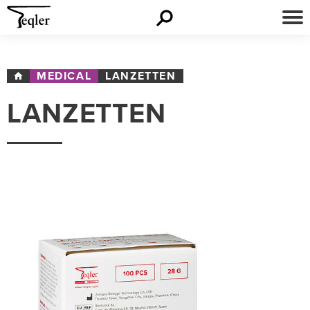
MEDICAL
LANZETTEN
LANZETTEN