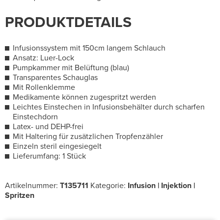
PRODUKTDETAILS
Infusionssystem mit 150cm langem Schlauch
Ansatz: Luer-Lock
Pumpkammer mit Belüftung (blau)
Transparentes Schauglas
Mit Rollenklemme
Medikamente können zugespritzt werden
Leichtes Einstechen in Infusionsbehälter durch scharfen
Einstechdorn
Latex- und DEHP-frei
Mit Haltering für zusätzlichen Tropfenzähler
Einzeln steril eingesiegelt
Lieferumfang: 1 Stück
Artikelnummer:
T135711
Kategorie:
Infusion | Injektion |
Spritzen