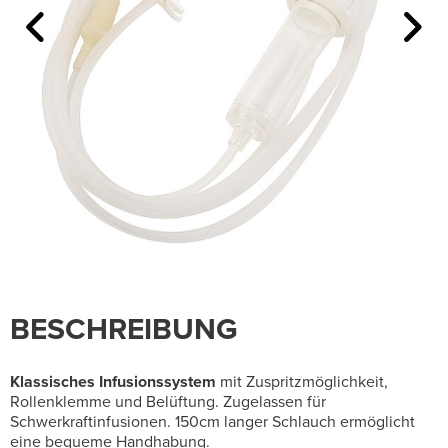
BESCHREIBUNG
Klassisches Infusionssystem
mit Zuspritzmöglichkeit,
Rollenklemme und Belüftung. Zugelassen für
Schwerkraftinfusionen. 150cm langer Schlauch ermöglicht
eine bequeme Handhabung.