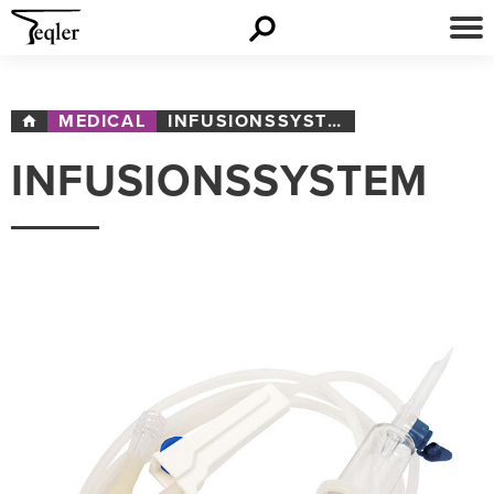
MEDICAL
INFUSIONSSYSTEM
INFUSIONSSYSTEM