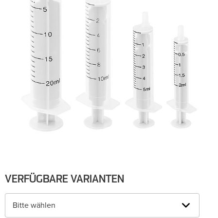
VERFÜGBARE VARIANTEN
Bitte wählen