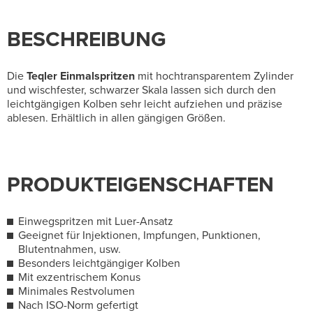
BESCHREIBUNG
Die
Teqler
Einmalspritzen
mit hochtransparentem Zylinder
und wischfester, schwarzer Skala lassen sich durch den
leichtgängigen Kolben sehr leicht aufziehen und präzise
ablesen. Erhältlich in allen gängigen Größen.
PRODUKTEIGENSCHAFTEN
Einwegspritzen mit Luer-Ansatz
Geeignet für Injektionen, Impfungen, Punktionen,
Blutentnahmen, usw.
Besonders leichtgängiger Kolben
Mit exzentrischem Konus
Minimales Restvolumen
Nach ISO-Norm gefertigt