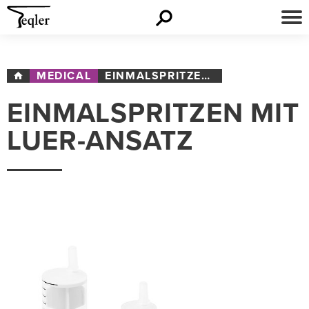
MEDICAL
EINMALSPRITZEN MIT LUER-ANSATZ
EINMALSPRITZEN MIT
LUER-ANSATZ