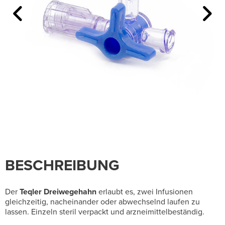
BESCHREIBUNG
Der
Teqler
Dreiwegehahn
erlaubt es, zwei Infusionen
gleichzeitig, nacheinander oder abwechselnd laufen zu
lassen. Einzeln steril verpackt und arzneimittelbeständig.