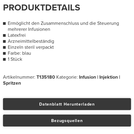
PRODUKTDETAILS
Ermöglicht den Zusammenschluss und die Steuerung
mehrerer Infusionen
Latexfrei
Arzneimittelbeständig
Einzeln steril verpackt
Farbe: blau
1 Stück
Artikelnummer:
T135180
Kategorie:
Infusion | Injektion |
Spritzen
Datenblatt Herunterladen
Bezugsquellen