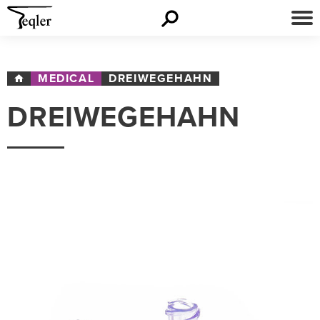
MEDICAL
DREIWEGEHAHN
DREIWEGEHAHN