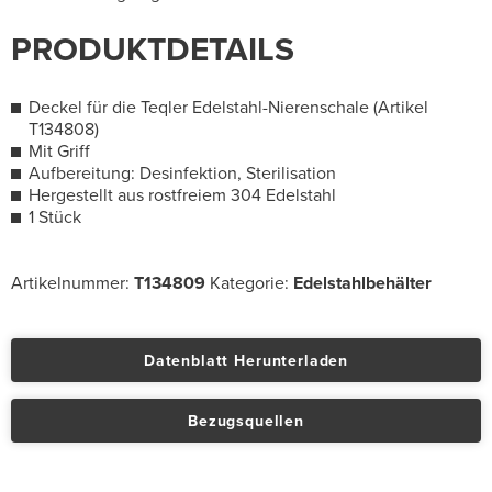
PRODUKTDETAILS
Deckel für die Teqler Edelstahl-Nierenschale (Artikel
T134808)
Mit Griff
Aufbereitung: Desinfektion, Sterilisation
Hergestellt aus rostfreiem 304 Edelstahl
1 Stück
Artikelnummer:
T134809
Kategorie:
Edelstahlbehälter
Datenblatt Herunterladen
Bezugsquellen