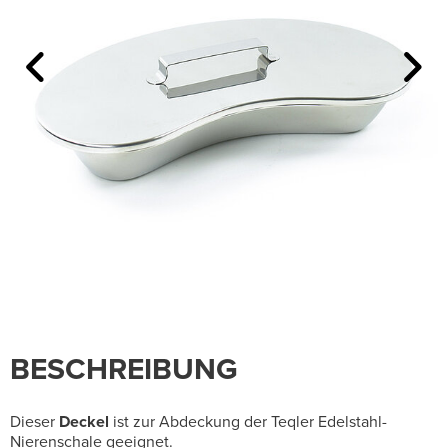
BESCHREIBUNG
Dieser
Deckel
ist zur Abdeckung der Teqler Edelstahl-
Nierenschale geeignet.