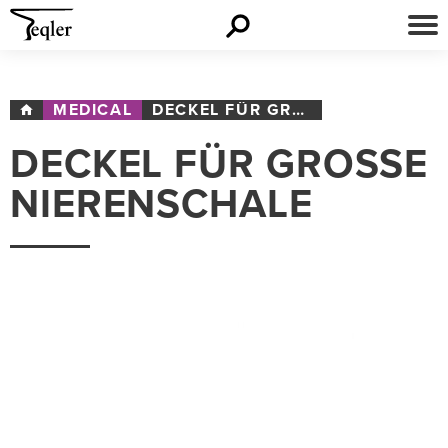
MEDICAL
DECKEL FÜR GROSSE NIERENSCHALE
DECKEL FÜR GROSSE N
IERENSCHALE