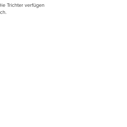
ie Trichter verfügen
ch.