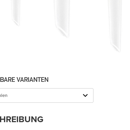
BARE VARIANTEN
hlen
HREIBUNG