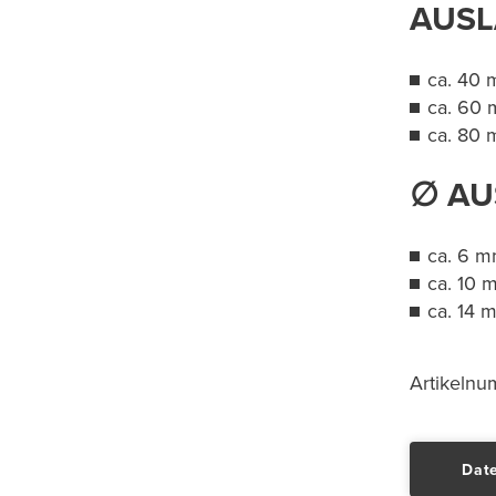
AUSL
ca. 40
ca. 60
​​​​​​​​​​​​​​ca.
∅ A
ca. 6 
ca. 10 
​​​​​​​​​​​​​​ca. 
Artikeln
Date