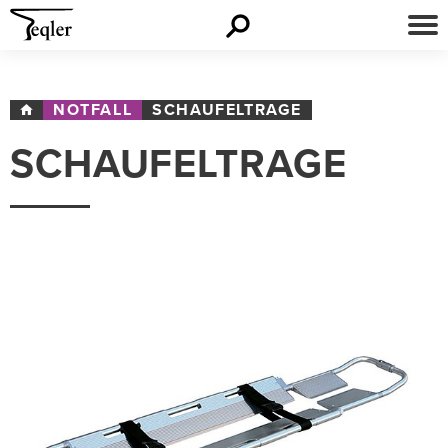
NOTFALL
SCHAUFELTRAGE
SCHAUFELTRAGE