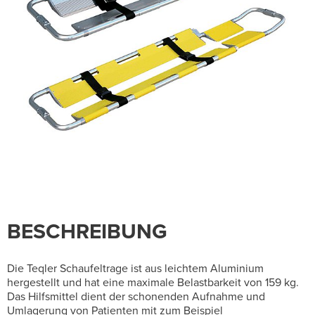
BESCHREIBUNG
Die Teqler Schaufeltrage ist aus leichtem Aluminium
hergestellt und hat eine maximale Belastbarkeit von 159 kg.
Das Hilfsmittel dient der schonenden Aufnahme und
Umlagerung von Patienten mit zum Beispiel