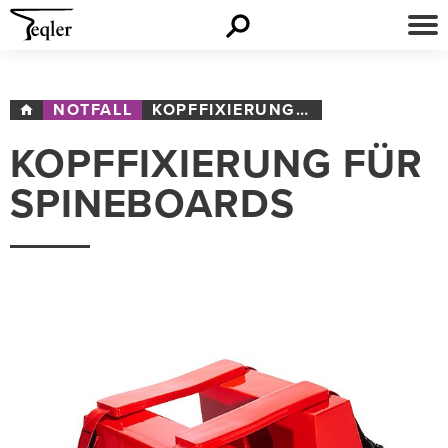
NOTFALL
KOPFFIXIERUNG FÜR SPINEBOARDS
KOPFFIXIERUNG FÜR
SPINEBOARDS