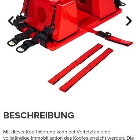
BESCHREIBUNG
Mit dieser Kopffixierung kann bei Verletzten eine
vollständige Immobilisation des Kopfes erreicht werden. Die