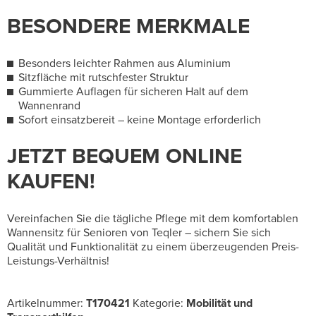
BESONDERE MERKMALE
Besonders leichter Rahmen aus Aluminium
Sitzfläche mit rutschfester Struktur
Gummierte Auflagen für sicheren Halt auf dem
Wannenrand
Sofort einsatzbereit – keine Montage erforderlich
JETZT BEQUEM ONLINE
KAUFEN!
Vereinfachen Sie die tägliche Pflege mit dem komfortablen
Wannensitz für Senioren von Teqler – sichern Sie sich
Qualität und Funktionalität zu einem überzeugenden Preis-
Leistungs-Verhältnis!
Artikelnummer:
T170421
Kategorie:
Mobilität und