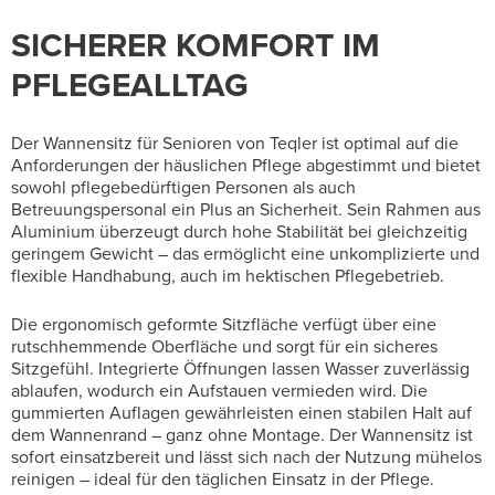
SICHERER KOMFORT IM
PFLEGEALLTAG
Der Wannensitz für Senioren von Teqler ist optimal auf die
Anforderungen der häuslichen Pflege abgestimmt und bietet
sowohl pflegebedürftigen Personen als auch
Betreuungspersonal ein Plus an Sicherheit. Sein Rahmen aus
Aluminium überzeugt durch hohe Stabilität bei gleichzeitig
geringem Gewicht – das ermöglicht eine unkomplizierte und
flexible Handhabung, auch im hektischen Pflegebetrieb.
Die ergonomisch geformte Sitzfläche verfügt über eine
rutschhemmende Oberfläche und sorgt für ein sicheres
Sitzgefühl. Integrierte Öffnungen lassen Wasser zuverlässig
ablaufen, wodurch ein Aufstauen vermieden wird. Die
gummierten Auflagen gewährleisten einen stabilen Halt auf
dem Wannenrand – ganz ohne Montage. Der Wannensitz ist
sofort einsatzbereit und lässt sich nach der Nutzung mühelos
reinigen – ideal für den täglichen Einsatz in der Pflege.