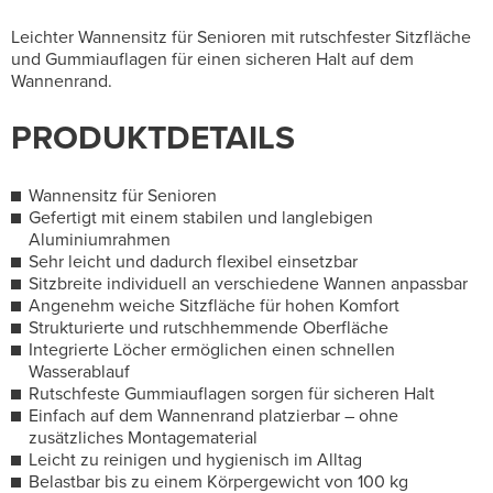
Leichter Wannensitz für Senioren mit rutschfester Sitzfläche
und Gummiauflagen für einen sicheren Halt auf dem
Wannenrand.
PRODUKTDETAILS
Wannensitz für Senioren
Gefertigt mit einem stabilen und langlebigen
Aluminiumrahmen
Sehr leicht und dadurch flexibel einsetzbar
Sitzbreite individuell an verschiedene Wannen anpassbar
Angenehm weiche Sitzfläche für hohen Komfort
Strukturierte und rutschhemmende Oberfläche
Integrierte Löcher ermöglichen einen schnellen
Wasserablauf
Rutschfeste Gummiauflagen sorgen für sicheren Halt
Einfach auf dem Wannenrand platzierbar – ohne
zusätzliches Montagematerial
Leicht zu reinigen und hygienisch im Alltag
Belastbar bis zu einem Körpergewicht von 100 kg