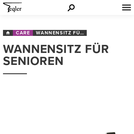
CARE
WANNENSITZ FÜR SENIOREN
WANNENSITZ FÜR
SENIOREN