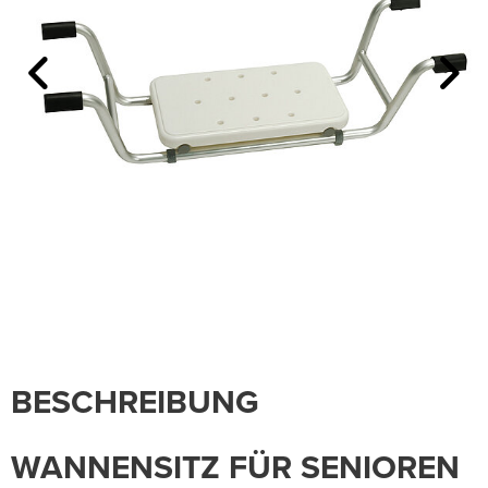
BESCHREIBUNG
WANNENSITZ FÜR SENIOREN