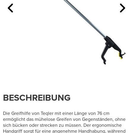
BESCHREIBUNG
Die Greifhilfe von Teqler mit einer Länge von 76 cm
ermöglicht das mühelose Greifen von Gegenständen, ohne
sich bücken oder strecken zu müssen. Der ergonomische
Handgriff sorgt für eine angenehme Handhabung, während