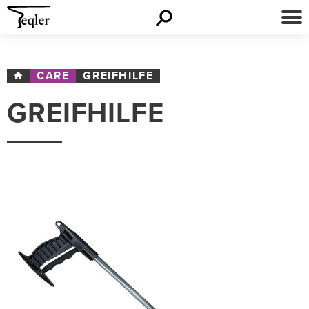
CARE
GREIFHILFE
GREIFHILFE