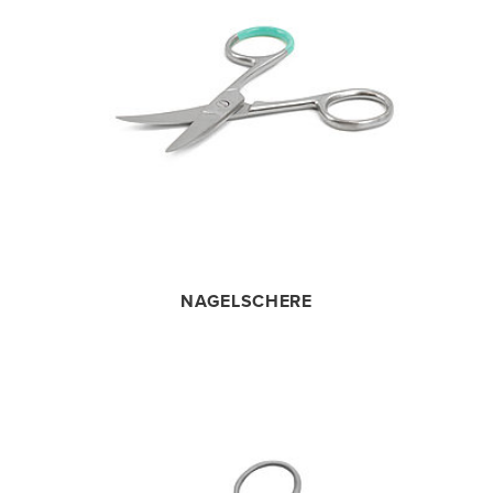
NAGELSCHERE