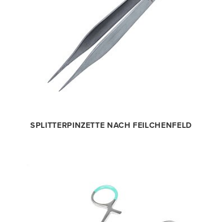
SPLITTERPINZETTE NACH FEILCHENFELD