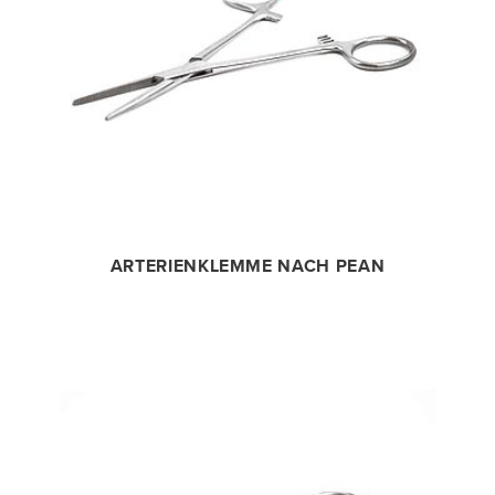
ARTERIENKLEMME NACH PEAN