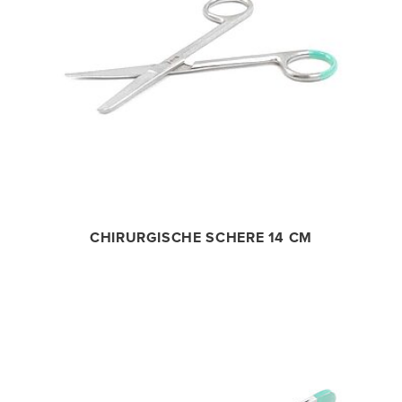
CHIRURGISCHE SCHERE 14 CM