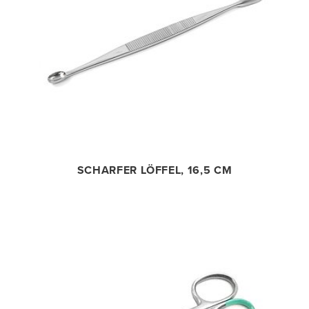
SCHARFER LÖFFEL, 16,5 CM