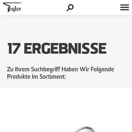
17 ERGEBNISSE
Zu Ihrem Suchbegriff Haben Wir Folgende
Produkte Im Sortiment: