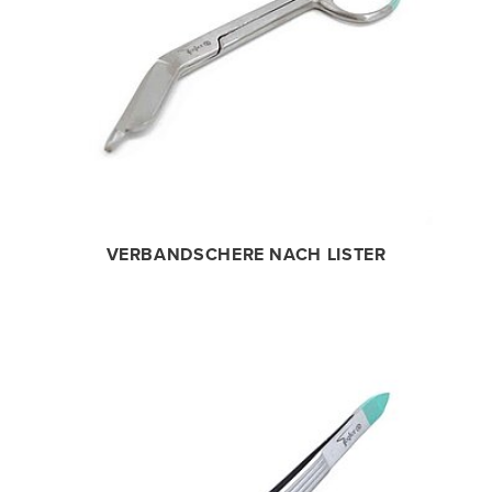
VERBANDSCHERE NACH LISTER