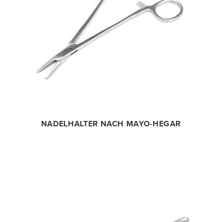
NADELHALTER NACH MAYO-HEGAR