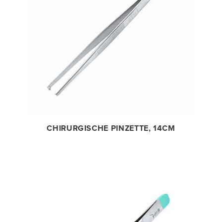
CHIRURGISCHE PINZETTE, 14CM