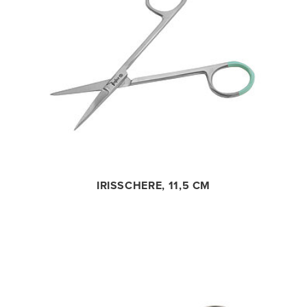
IRISSCHERE, 11,5 CM