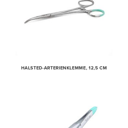
HALSTED-ARTERIENKLEMME, 12,5 CM