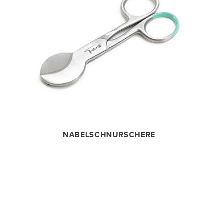
NABELSCHNURSCHERE