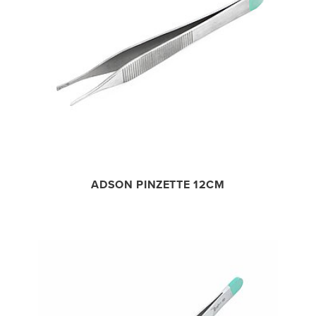
ADSON PINZETTE 12CM