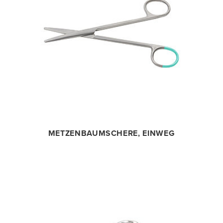
METZENBAUMSCHERE, EINWEG