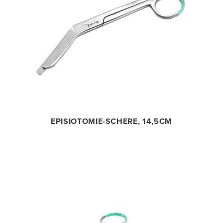
EPISIOTOMIE-SCHERE, 14,5CM