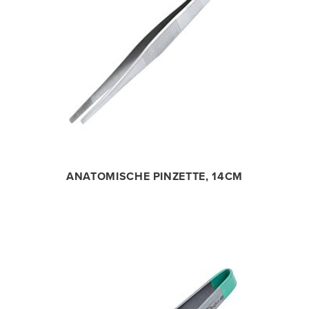
ANATOMISCHE PINZETTE, 14CM